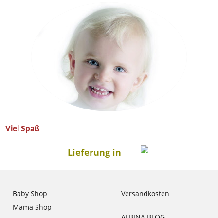
Viel Spaß
Lieferung in
Baby Shop
Versandkosten
Mama Shop
ALBINA BLOG