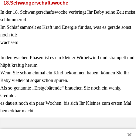
18.Schwangerschaftswoche
In der 18. Schwangerschaftswoche verbringt Ihr Baby seine Zeit meist
schlummernd.
Im Schlaf sammelt es Kraft und Energie für das, was es gerade sonst
noch tut:
wachsen!
In den wachen Phasen ist es ein kleiner Wirbelwind und strampelt und
hüpft kräftig herum.
Wenn Sie schon einmal ein Kind bekommen haben, können Sie Ihr
Baby vielleicht sogar schon spüren.
Als so genannte „Erstgebärende“ brauchen Sie noch ein wenig
Geduld:
es dauert noch ein paar Wochen, bis sich Ihr Kleines zum ersten Mal
bemerkbar macht.
Baby Shop
Versandkosten