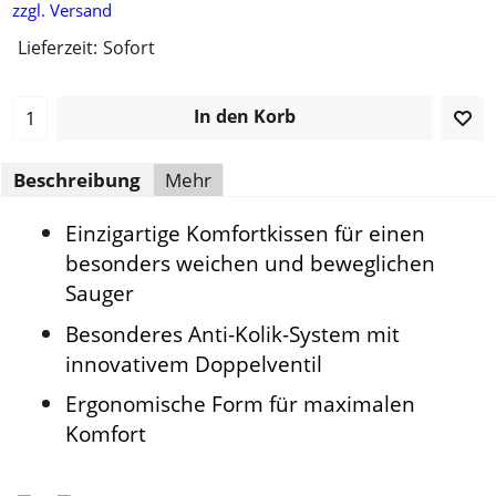
zzgl. Versand
Lieferzeit:
Sofort
In den Korb
Beschreibung
Mehr
Einzigartige Komfortkissen für einen
besonders weichen und beweglichen
Sauger
Besonderes Anti-Kolik-System mit
innovativem Doppelventil
Ergonomische Form für maximalen
Komfort