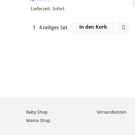
Lieferzeit:
Sofort
In den Korb
4 teiliges Set
Baby Shop
Versandkosten
Mama Shop