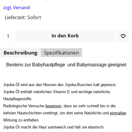
zzgl. Versand
Lieferzeit:
Sofort
In den Korb
Beschreibung
Spezifikationen
Bestens zur Babyhautpflege und Babymassage geeignet
Jojoba Öl wird aus den Nüssen des Jojoba-Busches kalt gepresst.
Jojoba Öl enthält natürliches Vitamin E und wichtige natürliche
Hautpflegestoffe.
Radiologische Versuche
beweisen
, dass es sehr schnell bis in die
tiefsten Hautschichten
vordringt, um dort seine Natürliche und
einmalige
Wirkung zu entfalten.
Jojoba Öl macht die Haut samtweich und hält sie elastisch.