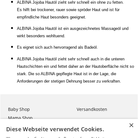
ALBINA Jojoba Hautöl zieht sehr schnell ein ohne zu fetten.
Es hilft bei trockener, rauer sowie spröder Haut und ist für
empfindliche Haut besonders geeignet.
ALBINA Jojoba Hautöl ist ein ausgezeichnetes Massageöl und
wirkt besonders wohltuend.
Es eignet sich auch hervorragend als Badeöl.
ALBINA Jojoba Hautöl zieht sehr schnell auch in die unteren
Hautschichten ein und fettet daher an der Hautoberfläche nicht so
stark. Die so ALBINA gepflegte Haut ist in der Lage, die
Anforderungen der stetigen Dehnung besser zu verkraften.
Baby Shop
Versandkosten
Mama Shop
ALBINA BLOG
Diese Webseite verwendet Cookies.