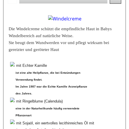
Die Windelcreme schützt die empfindliche Haut in Babys
Windelbereich auf natürliche Weise.
Sie beugt dem Wundwerden vor und pflegt wirksam bei
gereizter und geröteter Haut
mit Echter Kamille
ist eine alte Heilpflanze, die bei Entzündungen
Verwendung findet.
Im Jahre 1987 war die Echte Kamille Arzneipflanze
des Jahres.
mit Ringelblume (Calendula)
eine in der Naturheilkunde häufig verwendete
Pflanzenart
mit Sojaöl, ein wertvolles lecithinreiches Öl mit