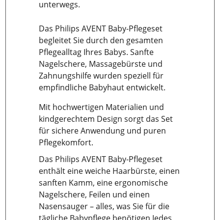
unterwegs.
Das Philips AVENT Baby-Pflegeset
begleitet Sie durch den gesamten
Pflegealltag Ihres Babys. Sanfte
Nagelschere, Massagebürste und
Zahnungshilfe wurden speziell für
empfindliche Babyhaut entwickelt.
Mit hochwertigen Materialien und
kindgerechtem Design sorgt das Set
für sichere Anwendung und puren
Pflegekomfort.
Das Philips AVENT Baby-Pflegeset
enthält eine weiche Haarbürste, einen
sanften Kamm, eine ergonomische
Nagelschere, Feilen und einen
Nasensauger – alles, was Sie für die
tägliche Babypflege benötigen.Jedes