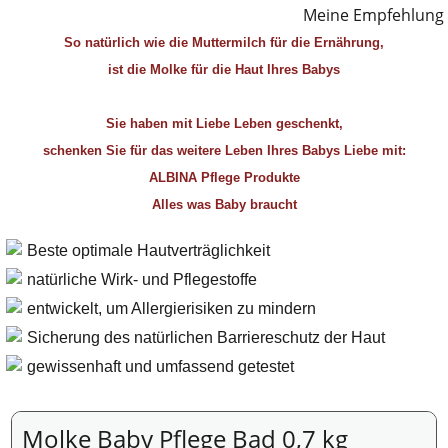
Meine Empfehlung
So natürlich wie die Muttermilch für die Ernährung,
ist die Molke für die Haut Ihres Babys
Sie haben mit Liebe Leben geschenkt,
schenken Sie für das weitere Leben Ihres Babys Liebe mit:
ALBINA Pflege Produkte
Alles was Baby braucht
Beste optimale Hautverträglichkeit
natürliche Wirk- und Pflegestoffe
entwickelt, um Allergierisiken zu mindern
Sicherung des natürlichen Barriereschutz der Haut
gewissenhaft und umfassend getestet
Molke Baby Pflege Bad 0,7 kg