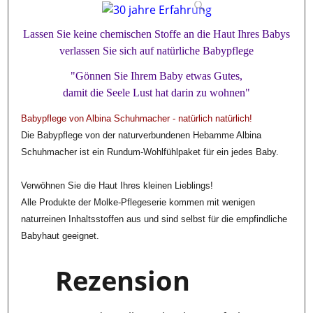
Lassen Sie keine chemischen Stoffe an die Haut Ihres Babys
verlassen Sie sich auf natürliche Babypflege
"Gönnen Sie Ihrem Baby etwas Gutes,
damit die Seele Lust hat darin zu wohnen"
Babypflege von Albina Schuhmacher - natürlich natürlich!
Die Babypflege von der naturverbundenen Hebamme Albina
Schuhmacher ist ein Rundum-Wohlfühlpaket für ein jedes Baby.
Verwöhnen Sie die Haut Ihres kleinen Lieblings!
Alle Produkte der Molke-Pflegeserie kommen mit wenigen
naturreinen Inhaltsstoffen aus und sind selbst für die empfindliche
Babyhaut geeignet.
Rezension