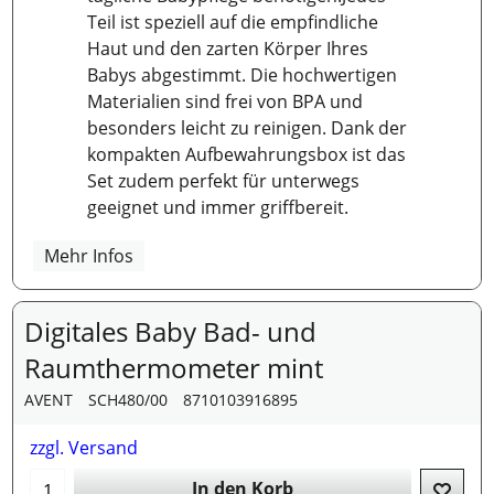
Teil ist speziell auf die empfindliche
Haut und den zarten Körper Ihres
Babys abgestimmt. Die hochwertigen
Materialien sind frei von BPA und
besonders leicht zu reinigen. Dank der
kompakten Aufbewahrungsbox ist das
Set zudem perfekt für unterwegs
geeignet und immer griffbereit.
Mehr Infos
Digitales Baby Bad- und
Raumthermometer mint
AVENT
SCH480/00
8710103916895
zzgl. Versand
In den Korb