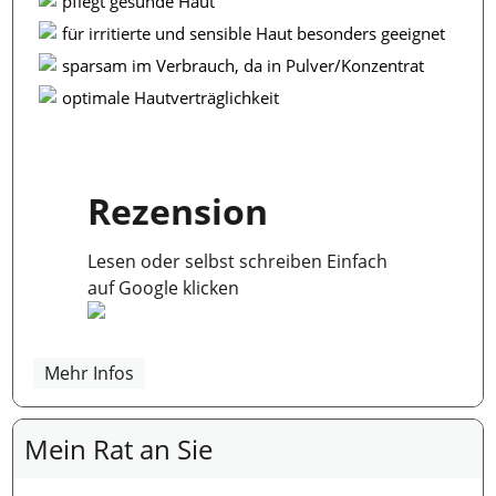
pflegt gesunde Haut
für irritierte und sensible Haut besonders geeignet
sparsam im Verbrauch, da in Pulver/Konzentrat
optimale Hautverträglichkeit
Rezension
Lesen oder selbst schreiben Einfach
auf Google klicken
Mehr Infos
Mein Rat an Sie