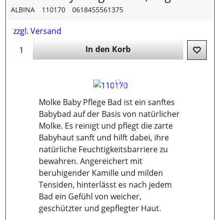
ALBINA
110170
0618455561375
zzgl. Versand
In den Korb
Molke Baby Pflege Bad ist ein sanftes
Babybad auf der Basis von natürlicher
Molke. Es reinigt und pflegt die zarte
Babyhaut sanft und hilft dabei, ihre
natürliche Feuchtigkeitsbarriere zu
bewahren. Angereichert mit
beruhigender Kamille und milden
Tensiden, hinterlässt es nach jedem
Bad ein Gefühl von weicher,
geschützter und gepflegter Haut.