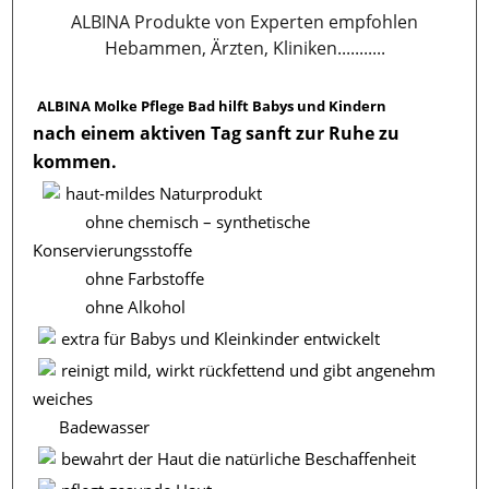
ALBINA Produkte von Experten empfohlen
Hebammen, Ärzten, Kliniken...........
ALBINA Molke Pflege Bad hilft Babys und Kindern
nach einem aktiven Tag sanft zur Ruhe zu
kommen.
haut-mildes Naturprodukt
ohne chemisch – synthetische
Konservierungsstoffe
ohne Farbstoffe
ohne Alkohol
extra für Babys und Kleinkinder entwickelt
reinigt mild, wirkt rückfettend und gibt angenehm
weiches
Badewasser
bewahrt der Haut die natürliche Beschaffenheit