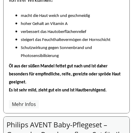
von ihrer Wirksamkeit!
macht die Haut weich und geschmeidig
hoher Gehalt an Vitamin A
verbessert das Hautoberflächenrelief
steigert das Feuchthaltevermögen der Hornschicht
Schutzwirkung gegen Sonnenbrand und
Photosensibilisierung
Öl aus der süßen Mandel fettet gut nach und ist daher
besonders für empfindliche, reife, gereizte oder spröde Haut
geeignet.
Es ist sehr mild, zieht gut ein und ist Hautberuhigend.
Mehr Infos
Philips AVENT Baby-Pflegeset –