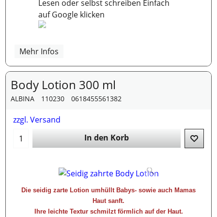
Lesen oder selbst schreiben Einfach
auf Google klicken
Mehr Infos
Body Lotion 300 ml
ALBINA
110230
0618455561382
zzgl. Versand
In den Korb
Die seidig zarte Lotion umhüllt Babys- sowie auch Mamas
Haut sanft.
Ihre leichte Textur schmilzt förmlich auf der Haut.