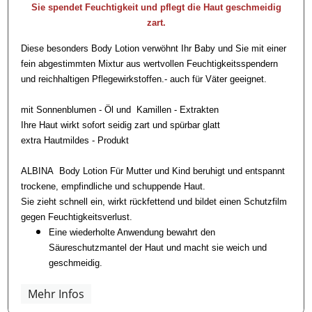
Sie spendet Feuchtigkeit und pflegt die Haut geschmeidig
zart.
Diese besonders Body Lotion verwöhnt Ihr Baby und Sie mit einer
fein abgestimmten Mixtur aus wertvollen Feuchtigkeitsspendern
und reichhaltigen Pflegewirkstoffen.- auch für Väter geeignet.
mit Sonnenblumen - Öl und Kamillen - Extrakten
Ihre Haut wirkt sofort seidig zart und spürbar glatt
extra Hautmildes - Produkt
ALBINA Body Lotion Für Mutter und Kind beruhigt und entspannt
trockene, empfindliche und schuppende Haut.
Sie zieht schnell ein, wirkt rückfettend und bildet einen Schutzfilm
gegen Feuchtigkeitsverlust.
Eine wiederholte Anwendung bewahrt den
Säureschutzmantel der Haut und macht sie weich und
geschmeidig.
Mehr Infos