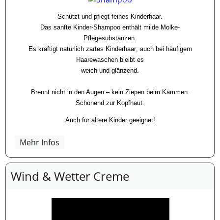
Schützt und pflegt feines Kinderhaar.
Das sanfte Kinder-Shampoo enthält milde Molke-
Pflegesubstanzen.
Es kräftigt natürlich zartes Kinderhaar; auch bei häufigem
Haarewaschen bleibt es
weich und glänzend.
Brennt nicht in den Augen – kein Ziepen beim Kämmen.
Schonend zur Kopfhaut.
Auch für ältere Kinder geeignet!
Mehr Infos
Wind & Wetter Creme