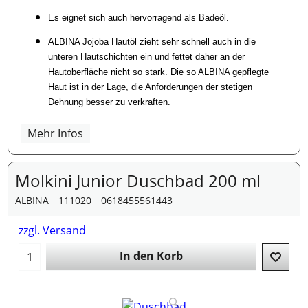
Es eignet sich auch hervorragend als Badeöl.
ALBINA Jojoba Hautöl zieht sehr schnell auch in die
unteren Hautschichten ein und fettet daher an der
Hautoberfläche nicht so stark. Die so ALBINA gepflegte
Haut ist in der Lage, die Anforderungen der stetigen
Dehnung besser zu verkraften.
Mehr Infos
Molkini Junior Duschbad 200 ml
ALBINA
111020
0618455561443
zzgl. Versand
In den Korb