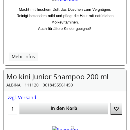
Macht mit frischem Duft das Duschen zum Vergnügen.
Reinigt besonders mild und pflegt die Haut mit natürlichen
Molkevitaminen.
Auch für ältere Kinder geeignet!
Mehr Infos
Molkini Junior Shampoo 200 ml
ALBINA
111120
0618455561450
zzgl. Versand
In den Korb