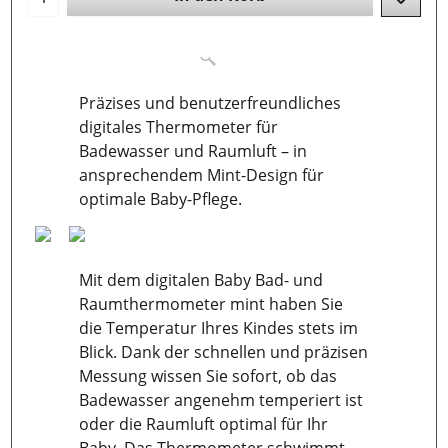
Präzises und benutzerfreundliches
digitales Thermometer für
Badewasser und Raumluft – in
ansprechendem Mint-Design für
optimale Baby-Pflege.
Mit dem digitalen Baby Bad- und
Raumthermometer mint haben Sie
die Temperatur Ihres Kindes stets im
Blick. Dank der schnellen und präzisen
Messung wissen Sie sofort, ob das
Badewasser angenehm temperiert ist
oder die Raumluft optimal für Ihr
Baby. Das Thermometer schwimmt