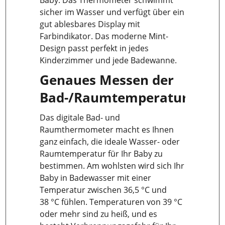
sicher im Wasser und verfügt über ein
gut ablesbares Display mit
Farbindikator. Das moderne Mint-
Design passt perfekt in jedes
Kinderzimmer und jede Badewanne.
Genaues Messen der
Bad-/Raumtemperatur
Das digitale Bad- und
Raumthermometer macht es Ihnen
ganz einfach, die ideale Wasser- oder
Raumtemperatur für Ihr Baby zu
bestimmen. Am wohlsten wird sich Ihr
Baby in Badewasser mit einer
Temperatur zwischen 36,5 °C und
38 °C fühlen. Temperaturen von 39 °C
oder mehr sind zu heiß, und es