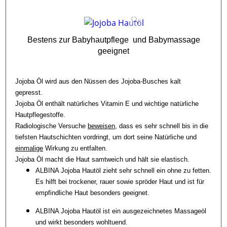
Bestens zur Babyhautpflege und Babymassage
geeignet
Jojoba Öl wird aus den Nüssen des Jojoba-Busches kalt
gepresst.
Jojoba Öl enthält natürliches Vitamin E und wichtige natürliche
Hautpflegestoffe.
Radiologische Versuche
beweisen
, dass es sehr schnell bis in die
tiefsten Hautschichten
vordringt, um dort seine Natürliche und
einmalige
Wirkung zu entfalten.
Jojoba Öl macht die Haut samtweich und hält sie elastisch.
ALBINA Jojoba Hautöl zieht sehr schnell ein ohne zu fetten.
Es hilft bei trockener, rauer sowie spröder Haut und ist für
empfindliche Haut besonders geeignet.
ALBINA Jojoba Hautöl ist ein ausgezeichnetes Massageöl
und wirkt besonders wohltuend.