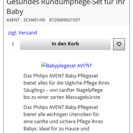
Gesundes Rundumpflege-Set für Ihr
Baby
AVENT
SCH401/00
8720689021937
zzgl. Versand
In den Korb
Das Philips AVENT Baby-Pflegeset
bietet alles für die tägliche Pflege Ihres
Säuglings – von sanfter Nagelpflege
bis zu einer zarten Massagebürste.
Das Philips AVENT Baby-Pflegeset
bietet alle wichtigen Utensilien für
eine sanfte und sichere Pflege Ihres
Babys. Ideal für zu Hause und