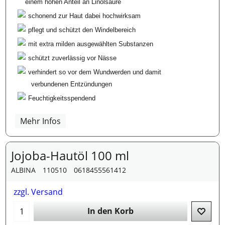
einem hohen Anteil an Linolsäure
schonend zur Haut dabei hochwirksam
pflegt und schützt den Windelbereich
mit extra milden ausgewählten Substanzen
schützt zuverlässig vor Nässe
verhindert so vor dem Wundwerden und damit
verbundenen Entzündungen
Feuchtigkeitsspendend
Mehr Infos
Jojoba-Hautöl 100 ml
ALBINA
110510
0618455561412
zzgl. Versand
In den Korb