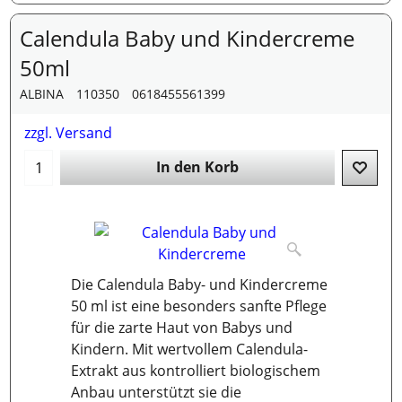
Calendula Baby und Kindercreme
50ml
ALBINA
110350
0618455561399
zzgl. Versand
In den Korb
Die Calendula Baby- und Kindercreme
50 ml ist eine besonders sanfte Pflege
für die zarte Haut von Babys und
Kindern. Mit wertvollem Calendula-
Extrakt aus kontrolliert biologischem
Anbau unterstützt sie die