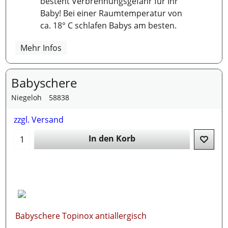
besteht Verbrennungsgefahr für Ihr
Baby! Bei einer Raumtemperatur von
ca. 18° C schlafen Babys am besten.
Mehr Infos
Babyschere
Niegeloh
58838
zzgl. Versand
In den Korb
Babyschere Topinox antiallergisch