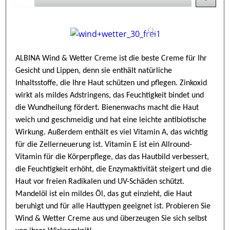
ALBINA Wind & Wetter Creme ist die beste Creme für Ihr
Gesicht und Lippen, denn sie enthält natürliche
Inhaltsstoffe, die Ihre Haut schützen und pflegen. Zinkoxid
wirkt als mildes Adstringens, das Feuchtigkeit bindet und
die Wundheilung fördert. Bienenwachs macht die Haut
weich und geschmeidig und hat eine leichte antibiotische
Wirkung. Außerdem enthält es viel Vitamin A, das wichtig
für die Zellerneuerung ist. Vitamin E ist ein Allround-
Vitamin für die Körperpflege, das das Hautbild verbessert,
die Feuchtigkeit erhöht, die Enzymaktivität steigert und die
Haut vor freien Radikalen und UV-Schäden schützt.
Mandelöl ist ein mildes Öl, das gut einzieht, die Haut
beruhigt und für alle Hauttypen geeignet ist. Probieren Sie
Wind & Wetter Creme aus und überzeugen Sie sich selbst